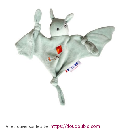
https://doudoubio.com
A retrouver sur le site :