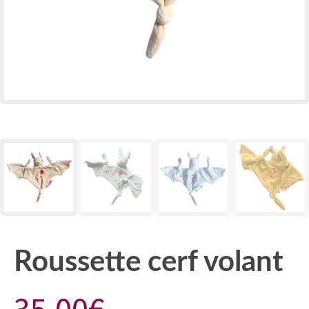
Roussette cerf volant