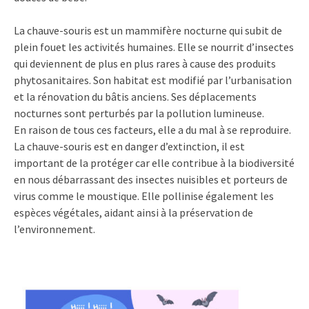
La chauve-souris est un mammifère nocturne qui subit de
plein fouet les activités humaines. Elle se nourrit d’insectes
qui deviennent de plus en plus rares à cause des produits
phytosanitaires. Son habitat est modifié par l’urbanisation
et la rénovation du bâtis anciens. Ses déplacements
nocturnes sont perturbés par la pollution lumineuse.
En raison de tous ces facteurs, elle a du mal à se reproduire.
La chauve-souris est en danger d’extinction, il est
important de la protéger car elle contribue à la biodiversité
en nous débarrassant des insectes nuisibles et porteurs de
virus comme le moustique. Elle pollinise également les
espèces végétales, aidant ainsi à la préservation de
l’environnement.