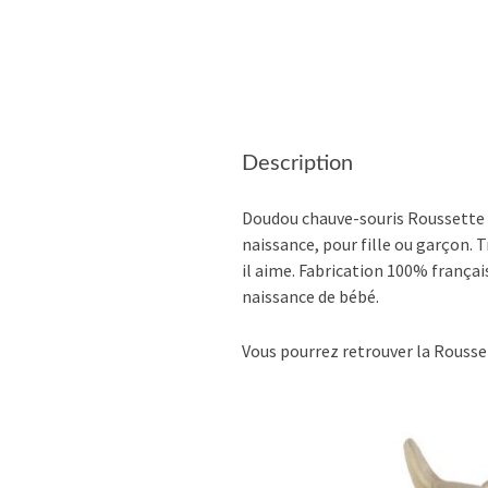
Description
Doudou chauve-souris Roussette b
naissance, pour fille ou garçon. 
il aime. Fabrication 100% françai
naissance de bébé.
Vous pourrez retrouver la Rousset