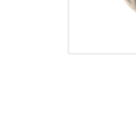
SIGNES DU ZODIAQUE