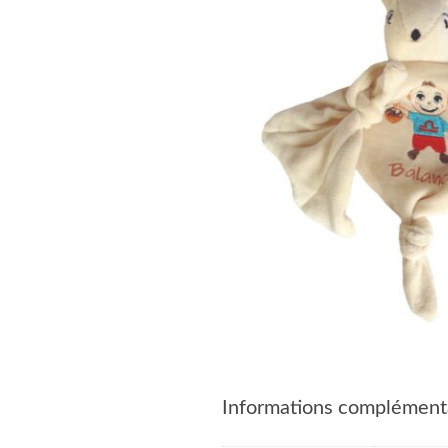
Informations complément