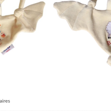
aires