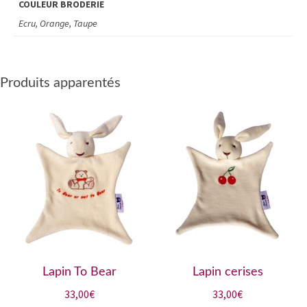
COULEUR BRODERIE
Ecru, Orange, Taupe
Produits apparentés
Lapin To Bear
Lapin cerises
33,00
€
33,00
€