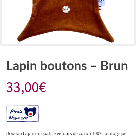
Lapin boutons – Brun
33,00
€
Doudou Lapin en qualité velours de coton 100% biologique
.