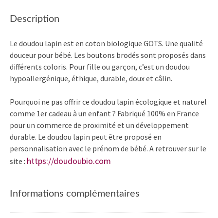
Description
Le doudou lapin est en coton biologique GOTS. Une qualité
douceur pour bébé. Les boutons brodés sont proposés dans
différents coloris. Pour fille ou garçon, c’est un doudou
hypoallergénique, éthique, durable, doux et câlin.
Pourquoi ne pas offrir ce doudou lapin écologique et naturel
comme 1er cadeau à un enfant ? Fabriqué 100% en France
pour un commerce de proximité et un développement
durable. Le doudou lapin peut être proposé en
personnalisation avec le prénom de bébé. A retrouver sur le
https://doudoubio.com
site :
Informations complémentaires