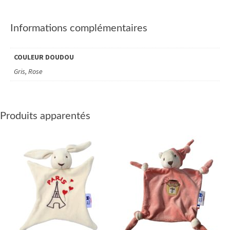
Informations complémentaires
COULEUR DOUDOU
Gris, Rose
Produits apparentés