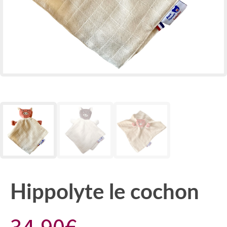
Hippolyte le cochon