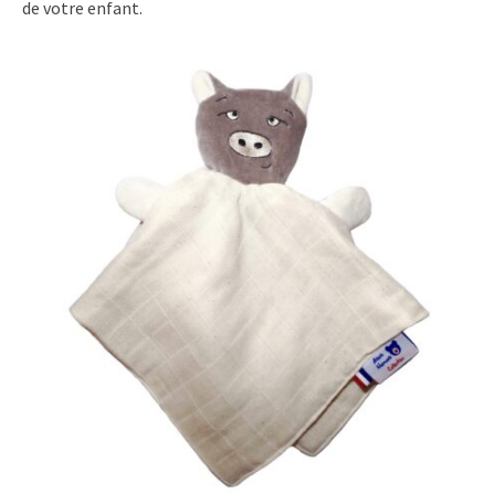
de votre enfant.