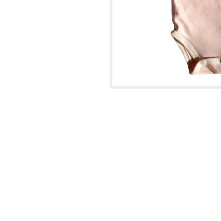
SIGNES DU ZODIAQUE