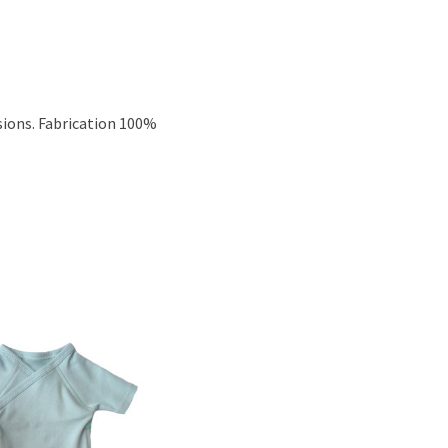
sions. Fabrication 100%