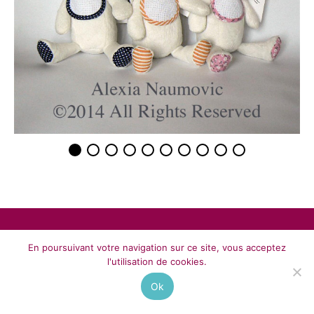
Politique de confidentialité
Copyright 2023 Alexia Naumovic ©
En poursuivant votre navigation sur ce site, vous acceptez
l'utilisation de cookies.
Ok